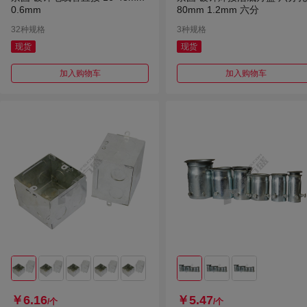
0.6mm
80mm 1.2mm 六分
32种规格
3种规格
现货
现货
加入购物车
加入购物车
￥6.16
￥5.47
/个
/个