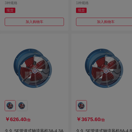
3种规格
1种规格
现货
现货
加入购物车
加入购物车
￥626.40
￥3675.60
/台
/台
久久 SF管道式轴流风机3A-4 3A
久久 SF管道式轴流风机8A-4 8