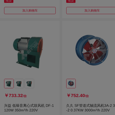
现货
现货
加入购物车
加入购物车
￥733.32
￥752.40
/台
/台
兴益 低噪音离心式鼓风机 DF-1
久久 SF管道式轴流风机3A-2 3
120W 350m³/h 220V
-2 0.37KW 3000m³/h 220V