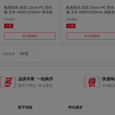
航美阳光 四层 12mm PC 阳光
航美阳光 四层 16mm PC 阳光
板 五年 6000*2100mm 草绿色
板 五年 6000*2100mm 湖蓝色
5种规格
5种规格
订货
订货
加入购物车
加入购物车
20/页
页面数量
品类丰富 一站购齐
快速响
数百万商品 多仓直发
24H配
新手指南
特色服务